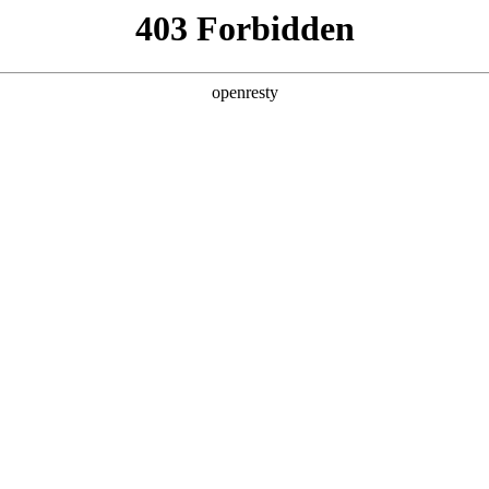
产品及服务
行业解决方案
合作伙伴
投资者关系