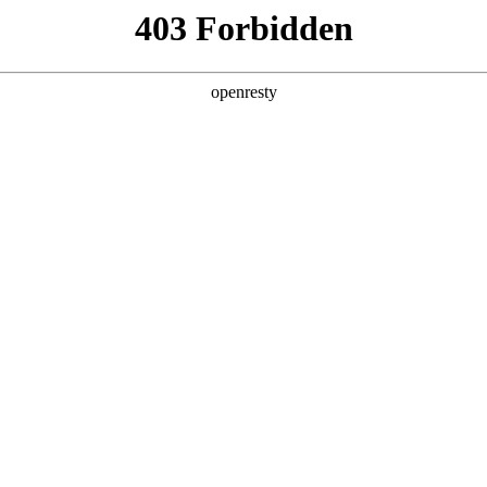
产品及服务
行业解决方案
合作伙伴
投资者关系